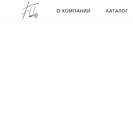
О КОМПАНИИ
КАТАЛОГ