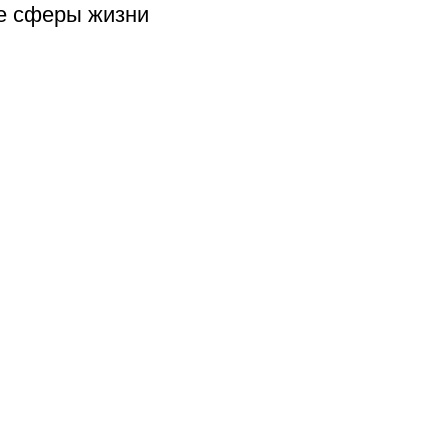
е сферы жизни