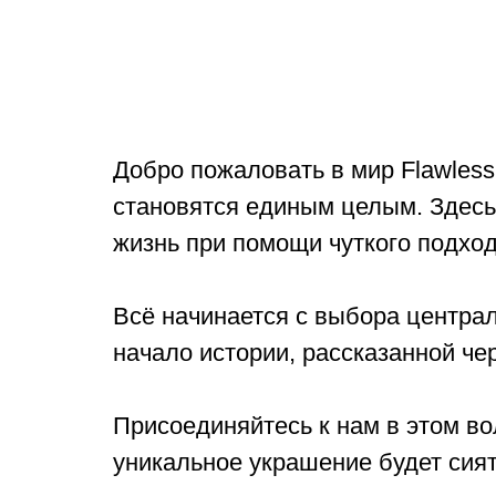
Добро пожаловать в мир Flawless
становятся единым целым. Здесь
жизнь при помощи чуткого подхо
Всё начинается с выбора централ
начало истории, рассказанной чер
Присоединяйтесь к нам в этом в
уникальное украшение будет сият