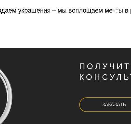
оздаем украшения – мы воплощаем мечты в 
ПОЛУЧИ
КОНСУЛ
ЗАКАЗАТЬ