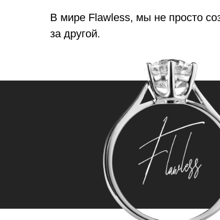
В мире Flawless, мы не просто с
за другой.