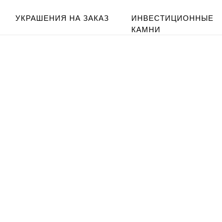
УКРАШЕНИЯ НА ЗАКАЗ
ИНВЕСТИЦИОННЫЕ
КАМНИ