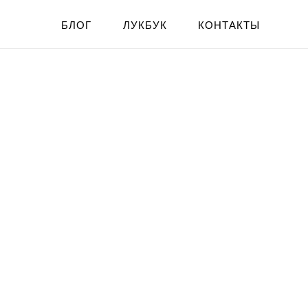
БЛОГ
ЛУКБУК
КОНТАКТЫ