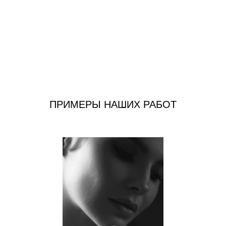
ПРИМЕРЫ НАШИХ РАБОТ