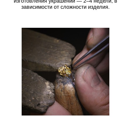
изготовления украшений — 2–4 недели, в
зависимости от сложности изделия.