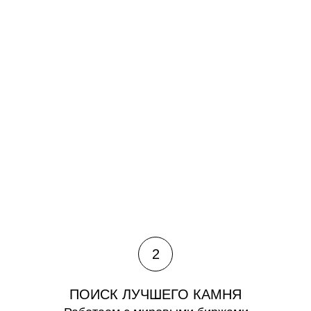
2
ПОИСК ЛУЧШЕГО КАМНЯ