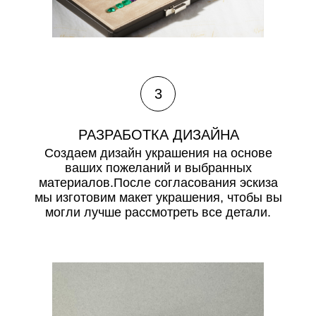
3
РАЗРАБОТКА ДИЗАЙНА
Создаем дизайн украшения на основе
ваших пожеланий и выбранных
материалов.После согласования эскиза
мы изготовим макет украшения, чтобы вы
могли лучше рассмотреть все детали.