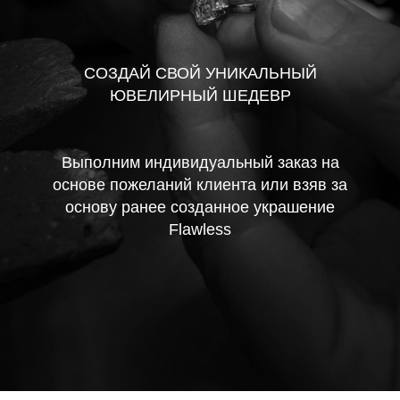
СОЗДАЙ СВОЙ УНИКАЛЬНЫЙ
ЮВЕЛИРНЫЙ ШЕДЕВР
Выполним индивидуальный заказ на
основе пожеланий клиента или взяв за
основу ранее созданное украшение
Flawless