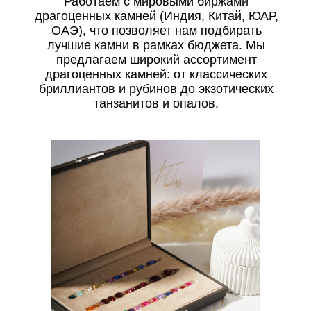
Работаем с мировыми биржами
драгоценных камней (Индия, Китай, ЮАР,
ОАЭ), что позволяет нам подбирать
лучшие камни в рамках бюджета. Мы
предлагаем широкий ассортимент
драгоценных камней: от классических
бриллиантов и рубинов до экзотических
танзанитов и опалов.