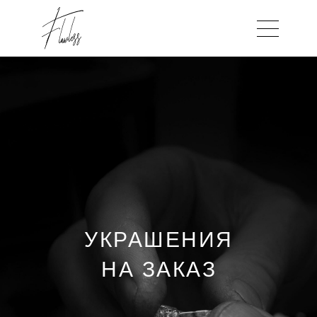
УКРАШЕНИЯ
НА ЗАКАЗ