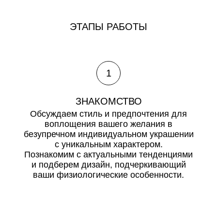
ЭТАПЫ РАБОТЫ
1
ЗНАКОМСТВО
Обсуждаем стиль и предпочтения для
воплощения вашего желания в
безупречном индивидуальном украшении
с уникальным характером.
Познакомим с актуальными тенденциями
и подберем дизайн, подчеркивающий
ваши физиологические особенности.