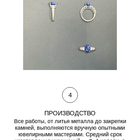
4
ПРОИЗВОДСТВО
Все работы, от литья металла до закрепки
камней, выполняются вручную опытными
ювелирными мастерами. Средний срок