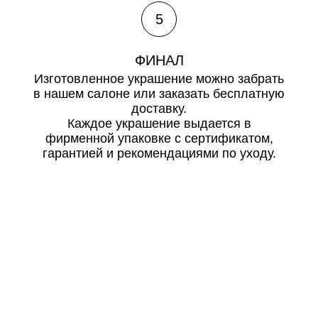
5
ФИНАЛ
Изготовленное украшение можно забрать
в нашем салоне или заказать бесплатную
доставку.
Каждое украшение выдается в
фирменной упаковке с сертификатом,
гарантией и рекомендациями по уходу.