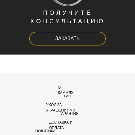
ПОЛУЧИТЕ
КОНСУЛЬТАЦИЮ
ЗАКАЗАТЬ
О
КАМНЯХ
FAQ
УХОД ЗА
УКРАШЕНИЯМИ
ГАРАНТИЯ
ДОСТАВКА И
ОПЛАТА
ПОЛИТИКА