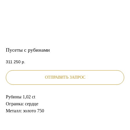
Пусеты с рубинами
311 250
р.
ОТПРАВИТЬ ЗАПРОС
Рубины 1,02 ct
Огранка: сердце
Металл: золото 750