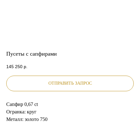
Пусеты с сапфирами
145 250
р.
ОТПРАВИТЬ ЗАПРОС
Сапфир 0,67 ct
Огранка: круг
Металл: золото 750