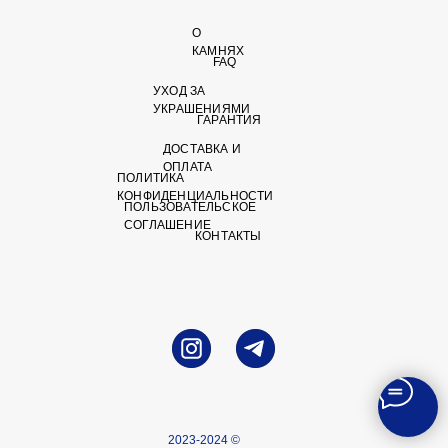
О
КАМНЯХ
FAQ
УХОД ЗА
УКРАШЕНИЯМИ
ГАРАНТИЯ
ДОСТАВКА И
ОПЛАТА
ПОЛИТИКА
КОНФИДЕНЦИАЛЬНОСТИ
ПОЛЬЗОВАТЕЛЬСКОЕ
СОГЛАШЕНИЕ
КОНТАКТЫ
2023-2024 ©