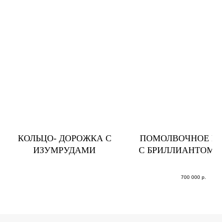
КОЛЬЦО- ДОРОЖКА С
ПОМОЛВОЧНОЕ К
ИЗУМРУДАМИ
С БРИЛЛИАНТОМ ог
овал
700 000
р.