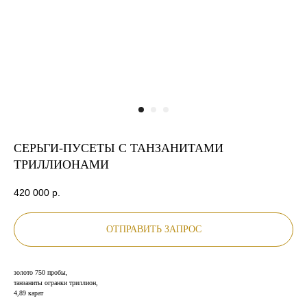
СЕРЬГИ-ПУСЕТЫ С ТАНЗАНИТАМИ
ТРИЛЛИОНАМИ
420 000
р.
ОТПРАВИТЬ ЗАПРОС
золото 750 пробы,
танзаниты огранки триллион,
4,89 карат