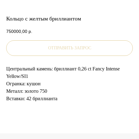
Кольцо с желтым бриллиантом
750000,00
р.
ОТПРАВИТЬ ЗАПРОС
Центральный камень: бриллиант 0,26 ct Fancy Intense
Yellow/SI1
Огранка: кушон
Металл: золото 750
Вставки: 42 бриллианта