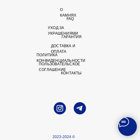
О
КАМНЯХ
FAQ
УХОД ЗА
УКРАШЕНИЯМИ
ГАРАНТИЯ
ДОСТАВКА И
ОПЛАТА
ПОЛИТИКА
КОНФИДЕНЦИАЛЬНОСТИ
ПОЛЬЗОВАТЕЛЬСКОЕ
СОГЛАШЕНИЕ
КОНТАКТЫ
2023-2024 ©